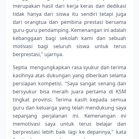
merupakan hasil dari kerja keras dan dedikasi
tidak hanya dari siswa itu sendiri tetapi juga
dari orangtua dan pembina prestasi bersama
guru-guru pendamping. Kemenangan ini adalah
kebanggaan bagi sekolah kami dan sebuah
motivasi bagi seluruh siswa untuk terus
berprestasi," ujarnya.
Septia mengungkapkan rasa syukur dan terima
kasihnya atas dukungan yang diberikan selama
persiapan kompetisi. "Saya sangat senang dan
bersyukur bisa meraih juara pertama di KSM
tingkat provinsi. Terima kasih kepada semua
guru dan keluarga yang telah mendukung saya
sepanjang perjalanan ini. Kemenangan ini
memotivasi saya untuk terus belajar dan
berprestasi lebih baik lagi ke depannya," kata