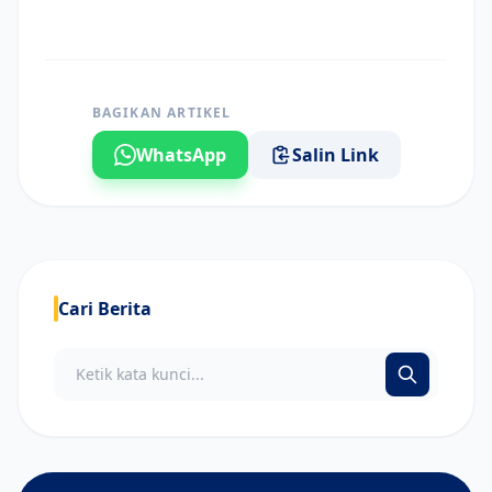
BAGIKAN ARTIKEL
WhatsApp
Salin Link
Cari Berita