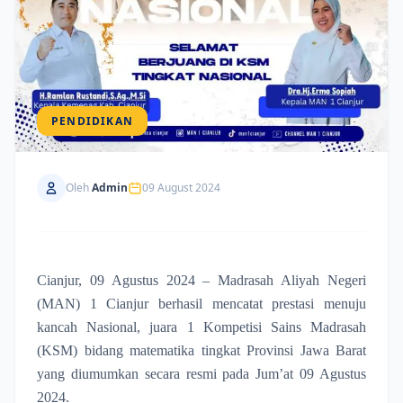
PENDIDIKAN
Oleh
Admin
09 August 2024
Cianjur, 09 Agustus 2024 – Madrasah Aliyah Negeri
(MAN) 1 Cianjur berhasil mencatat prestasi menuju
kancah Nasional, juara 1 Kompetisi Sains Madrasah
(KSM) bidang matematika tingkat Provinsi Jawa Barat
yang diumumkan secara resmi pada Jum’at 09 Agustus
2024.