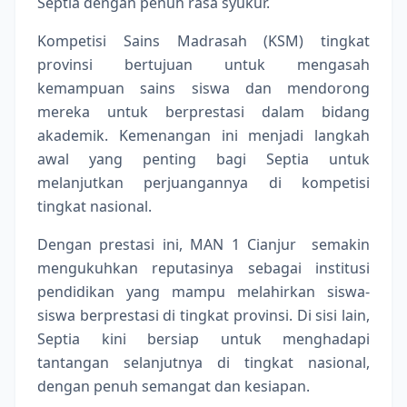
Septia dengan penuh rasa syukur.
Kompetisi Sains Madrasah (KSM) tingkat
provinsi bertujuan untuk mengasah
kemampuan sains siswa dan mendorong
mereka untuk berprestasi dalam bidang
akademik. Kemenangan ini menjadi langkah
awal yang penting bagi Septia untuk
melanjutkan perjuangannya di kompetisi
tingkat nasional.
Dengan prestasi ini, MAN 1 Cianjur semakin
mengukuhkan reputasinya sebagai institusi
pendidikan yang mampu melahirkan siswa-
siswa berprestasi di tingkat provinsi. Di sisi lain,
Septia kini bersiap untuk menghadapi
tantangan selanjutnya di tingkat nasional,
dengan penuh semangat dan kesiapan.