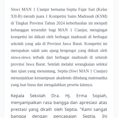
Siswi MAN 1 Cianjur bernama Septia Fajar Sari (Kelas
XII-B) meraih juara 1 Kompetisi Sains Madrasah (KSM)
di Tingkat Provinsi Tahun 2024 keberhasilan ini menjadi
kebanggan tersendiri bagi MAN 1 Cianjur, mengingat
kompetisi ini diikuti oleh berbagai madrasah di berbagai
sekolah yang ada di Provinsi Jawa Barat. Kompetisi ini
merupakan salah satu ajang bergengsi yang diikuti oleh
siswa-siswa terbaik dari berbagai madrasah di seluruh
provinsi Jawa Barat. Setelah melalui serangkaian seleksi
dan ujian yang menantang, Septia (Siwi MAN 1 Cianjur)
menunjukkan kemampuan akademis dibidang matematika
yang luar biasa dan mengalahkan peserta lainnya.
Kepala Sekolah Dra. Hj. Erma Sopiah,
menyampaikan rasa bangga dan apresiasi atas
prestasi yang diraih oleh Septia. "Kami sangat
bangga dengan pencapaian Septia. Ini